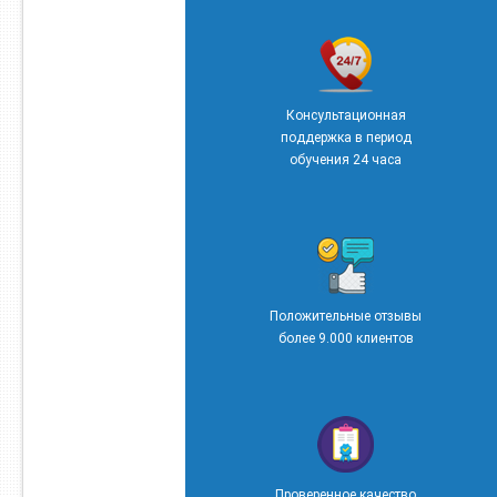
Консультационная
поддержка в период
обучения 24 часа
Положительные отзывы
более 9.000 клиентов
Проверенное качество