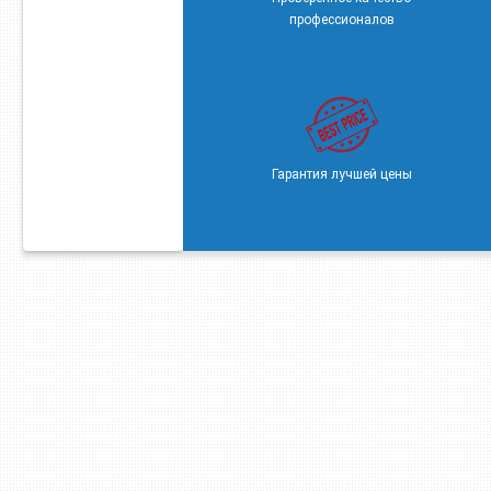
профессионалов
Гарантия лучшей цены