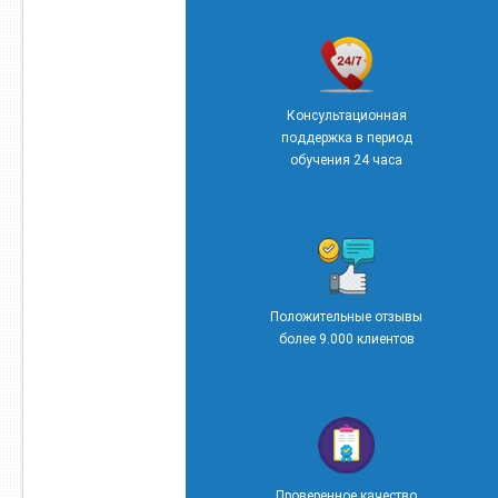
Консультационная
поддержка в период
обучения 24 часа
Положительные отзывы
более 9.000 клиентов
Проверенное качество