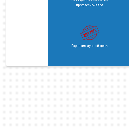
профессионалов
Гарантия лучшей цены