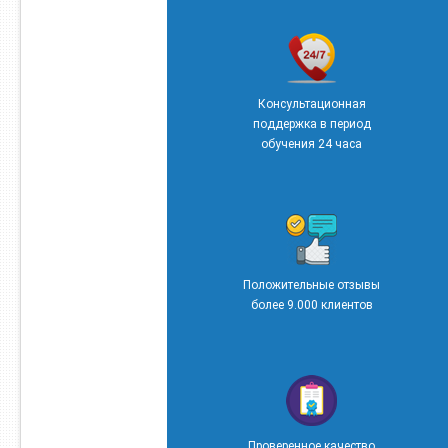
Консультационная
поддержка в период
обучения 24 часа
Положительные отзывы
более 9.000 клиентов
Проверенное качество