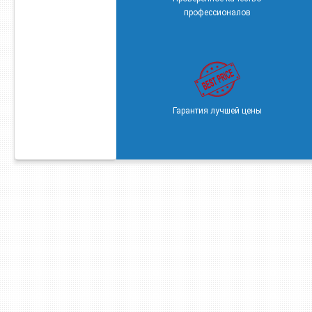
профессионалов
Гарантия лучшей цены