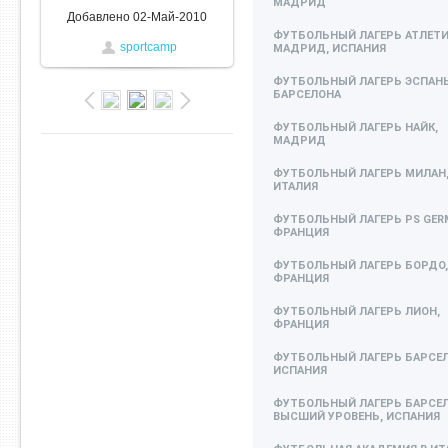
МАДРИД
Добавлено
02-Май-2010
ФУТБОЛЬНЫЙ ЛАГЕРЬ АТЛЕТ
sportcamp
МАДРИД, ИСПАНИЯ
ФУТБОЛЬНЫЙ ЛАГЕРЬ ЭСПАН
БАРСЕЛОНА
ФУТБОЛЬНЫЙ ЛАГЕРЬ НАЙК,
МАДРИД
ФУТБОЛЬНЫЙ ЛАГЕРЬ МИЛАН
ИТАЛИЯ
ФУТБОЛЬНЫЙ ЛАГЕРЬ PS GERM
ФРАНЦИЯ
ФУТБОЛЬНЫЙ ЛАГЕРЬ БОРДО,
ФРАНЦИЯ
ФУТБОЛЬНЫЙ ЛАГЕРЬ ЛИОН,
ФРАНЦИЯ
ФУТБОЛЬНЫЙ ЛАГЕРЬ БАРСЕЛ
ИСПАНИЯ
ФУТБОЛЬНЫЙ ЛАГЕРЬ БАРСЕ
ВЫСШИЙ УРОВЕНЬ, ИСПАНИЯ