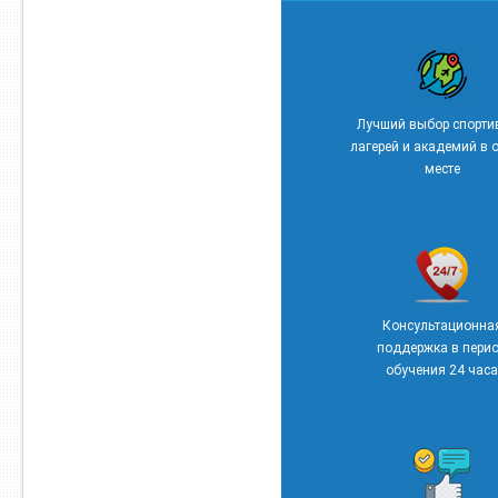
Лучший выбор спорти
лагерей и академий в
месте
Консультационна
поддержка в пери
обучения 24 часа