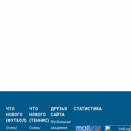
ЧТО
ЧТО
ДРУЗЬЯ
СТАТИСТИКА
НОВОГО
НОВОГО
САЙТА
(ФУТБОЛ)
(ТЕННИС)
Футбольная
Осень/
Осень/
академия