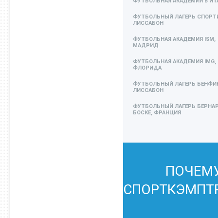
ФУТБОЛЬНАЯ АКАДЕМИЯ В ИТ
ФУТБОЛЬНЫЙ ЛАГЕРЬ СПОРТИ
ЛИССАБОН
ФУТБОЛЬНАЯ АКАДЕМИЯ ISM,
МАДРИД
ФУТБОЛЬНАЯ АКАДЕМИЯ IMG,
ФЛОРИДА
ФУТБОЛЬНЫЙ ЛАГЕРЬ БЕНФИК
ЛИССАБОН
ФУТБОЛЬНЫЙ ЛАГЕРЬ БЕРНА
БОСКЕ, ФРАНЦИЯ
ПОЧЕМ
СПОРТКЭМПТ