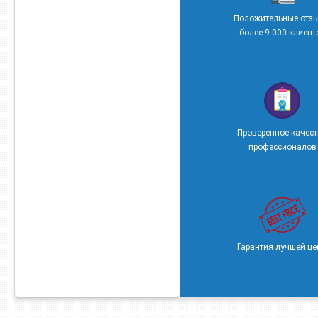
Положительные отз
более 9.000 клиент
Проверенное качес
профессионалов
Гарантия лучшей ц