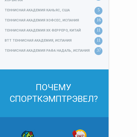
ХОРВАТИЯ
5
ТЕННИСНАЯ АКАДЕМИЯ КАНЬЯС, США
16
ТЕННИСНАЯ АКАДЕМИЯ ХОФСЕС, ИСПАНИЯ
11
ТЕННИСНАЯ АКАДЕМИЯ ХК ФЕРРЕРО, КИТАЙ
11
ВТТ ТЕННИСНАЯ АКАДЕМИЯ, ИСПАНИЯ
37
ТЕННИСНАЯ АКАДЕМИЯ РАФА НАДАЛЬ, ИСПАНИЯ
ПОЧЕМУ
СПОРТКЭМПТРЭВЕЛ?