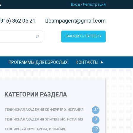
E
Вход
/
Регистрация
916) 362 05 21
campagent@gmail.com
ЗАКАЗАТЬ ПУТЕВКУ
ПРОГРАММЫ ДЛЯ ВЗРОСЛЫХ
КОНТАКТЫ
КАТЕГОРИИ РАЗДЕЛА
37
ТЕННИСНАЯ АКАДЕМИЯ ХК ФЕРРЕРО, ИСПАНИЯ
9
ТЕННИСНАЯ АКАДЕМИЯ ЭЛИТЕННИС, ИСПАНИЯ
12
ТЕННИСНЫЙ КЛУБ АРЕНА, ИСПАНИЯ