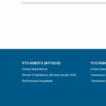
ЧТО НОВОГО (ФУТБОЛ)
ЧТО НОВ
Осень/Зима/Весна
Осень/Зим
Летние Спортивные Детские лагеря 2026
Теннисные 
Футбольные Академии
Теннисные