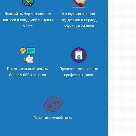
Лучший выбор спортивных
Консультационная
лагерей и академий в одном
поддержка в период
месте
обучения 24 часа
Положительные отзывы
Проверенное качество
более 9.000 клиентов
профессионалов
Гарантия лучшей цены